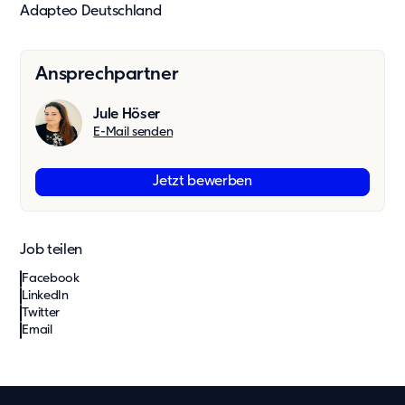
Adapteo Deutschland
Ansprechpartner
Jule Höser
E-Mail senden
Jetzt bewerben
Job teilen
Facebook
LinkedIn
Twitter
Email