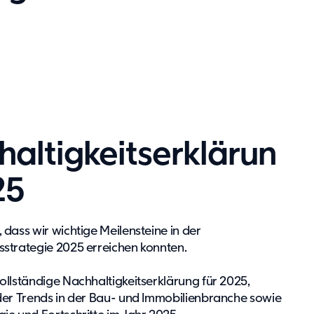
altigkeitserklärun
25
 dass wir wichtige Meilensteine in der
sstrategie 2025 erreichen konnten.
vollständige Nachhaltigkeitserklärung für 2025,
 der Trends in der Bau- und Immobilienbranche sowie