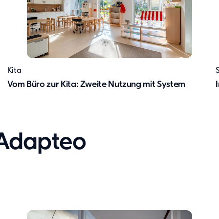
Kita
Vom Büro zur Kita: Zweite Nutzung mit System
 Adapteo