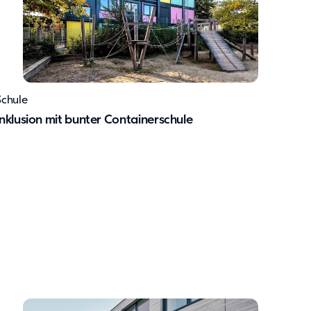
Schule
Inklusion mit bunter Containerschule