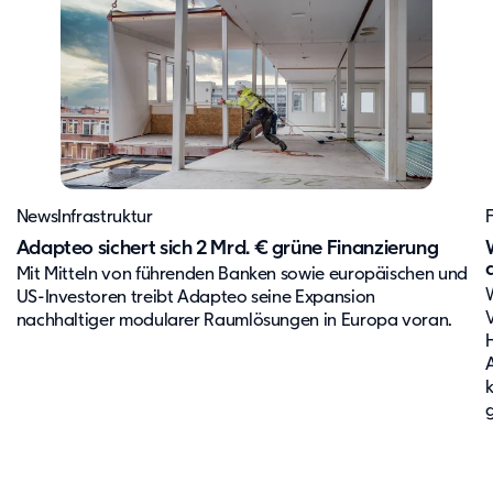
News
Infrastruktur
Adapteo sichert sich 2 Mrd. € grüne Finanzierung
Mit Mitteln von führenden Banken sowie europäischen und
US-Investoren treibt Adapteo seine Expansion
nachhaltiger modularer Raumlösungen in Europa voran.