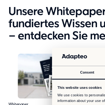
Unsere Whitepaper 
fundiertes Wissen 
– entdecken Sie me
Consent
This website uses cookies
We use cookies to personalis
information about your use of
Whitepaper