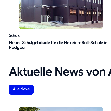
Schule
Neues Schulgebäude für die Heinrich-Böll-Schule in
Rodgau
Aktuelle News von
Alle News