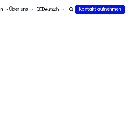
en
Über uns
Kontakt aufnehmen
Deutsch