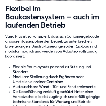
Flexibel im
Baukastensystem – auch im
laufenden Betrieb
Vario Plus ist so konzipiert, dass sich Containergebäude
anpassen lassen, ohne den Betrieb zu unterbrechen.
Erweiterungen, Umstrukturierungen oder Rückbau sind
modular möglich und werden von Adapteo vollständig
koordiniert.
Flexible Raumlayouts passend zu Nutzung und
Standort
Modulare Skalierung durch Ergänzen oder
Umstellen einzelner Container
Austauschbare Wand-, Tür- und Fensterelemente
Die Kabelführung verläuft geschützt hinter einer
Vorsatzschale, bleibt zugänglich und erfüllt gängige
technische Standards für Wartung und Betrieb