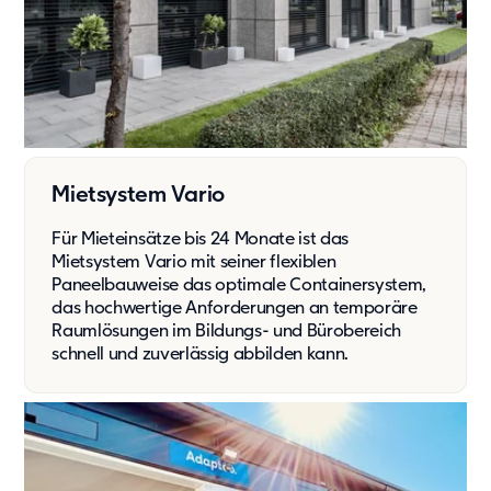
Mietsystem Vario
Für Mieteinsätze bis 24 Monate ist das
Mietsystem Vario mit seiner flexiblen
Paneelbauweise das optimale Containersystem,
das hochwertige Anforderungen an temporäre
Raumlösungen im Bildungs- und Bürobereich
schnell und zuverlässig abbilden kann.