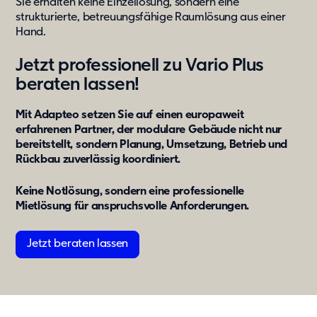
Sie erhalten keine Einzellösung, sondern eine
strukturierte, betreuungsfähige Raumlösung aus einer
Hand.
Jetzt professionell zu Vario Plus
beraten lassen!
Mit Adapteo setzen Sie auf einen europaweit
erfahrenen Partner, der modulare Gebäude nicht nur
bereitstellt, sondern Planung, Umsetzung, Betrieb und
Rückbau zuverlässig koordiniert.
Keine Notlösung, sondern eine professionelle
Mietlösung für anspruchsvolle Anforderungen.
Jetzt beraten lassen