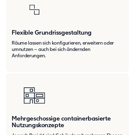
Flexible Grundriss­gestaltung
Räume lassen sich konfigurieren, erweitern oder
umnutzen – auch bei sich ändernden
Anforderungen.
Mehrgeschossige containerbasierte
Nutzungskonzepte