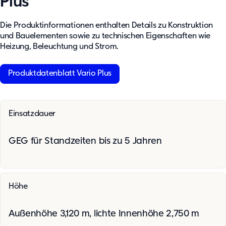
Plus
Die Produktinformationen enthalten Details zu Konstruktion
und Bauelementen sowie zu technischen Eigenschaften wie
Heizung, Beleuchtung und Strom.
Produktdatenblatt Vario Plus
Einsatzdauer
GEG für Standzeiten bis zu 5 Jahren
Höhe
Außenhöhe 3,120 m, l
ichte Innenhöhe 2,750 m