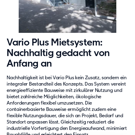
Vario Plus Mietsystem:
Nachhaltig gedacht von
Anfang an
Nachhaltigkeit ist bei Vario Plus kein Zusatz, sondern ein
integraler Bestandteil des Konzepts. Das System vereint
energieeffiziente Bauweise mit zirkulärer Nutzung und
bietet zahlreiche Möglichkeiten, ökologische
Anforderungen flexibel umzusetzen. Die
containerbasierte Bauweise ermöglicht zudem eine
flexible Nutzungsdauer, die sich an Projekt, Bedarf und
Standort anpassen lässt. Gleichzeitig reduziert die
industrielle Vorfertigung den Energieaufwand, minimiert
Bauabfälle und erleichtert den Einsatz