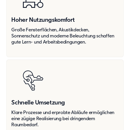
Hoher Nutzungskomfort
Große Fensterflächen, Akustikdecken,
Sonnenschutz und moderne Beleuchtung schaffen
gute Lern- und Arbeitsbedingungen.
Schnelle Umsetzung
Klare Prozesse und erprobte Abläufe ermöglichen
eine zügige Realisierung bei dringendem
Raumbedarf.