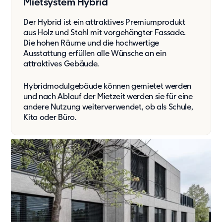
Mietsystem Hybrid
Der Hybrid ist ein attraktives Premiumprodukt
aus Holz und Stahl mit vorgehängter Fassade.
Die hohen Räume und die hochwertige
Ausstattung erfüllen alle Wünsche an ein
attraktives Gebäude.
Hybridmodulgebäude können gemietet werden
und nach Ablauf der Mietzeit werden sie für eine
andere Nutzung weiterverwendet, ob als Schule,
Kita oder Büro.