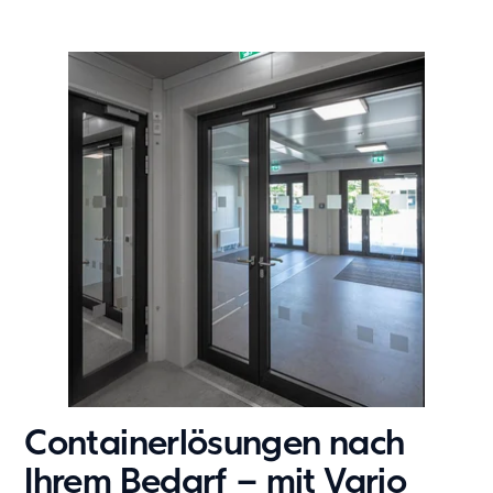
Containerlösungen nach
Ihrem Bedarf – mit Vario