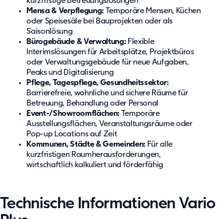
kurzfristige Betreuungslösungen
Mensa & Verpflegung:
Temporäre Mensen, Küchen
oder Speisesäle bei Bauprojekten oder als
Saisonlösung
Bürogebäude & Verwaltung:
Flexible
Interimslösungen für Arbeitsplätze, Projektbüros
oder Verwaltungsgebäude für neue Aufgaben,
Peaks und Digitalisierung
Pflege, Tagespflege, Gesundheitssektor:
Barrierefreie, wohnliche und sichere Räume für
Betreuung, Behandlung oder Personal
Event-/Showroomflächen:
Temporäre
Ausstellungsflächen, Veranstaltungsräume oder
Pop-up Locations auf Zeit
Kommunen, Städte & Gemeinden:
Für alle
kurzfristigen Raumherausforderungen,
wirtschaftlich kalkuliert und förderfähig
Technische Informationen Vario