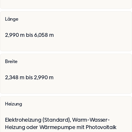
Länge
2,990 m bis 6,058 m
Breite
2,348 m bis 2,990 m
Heizung
Elektroheizung (Standard), Warm-Wasser-
Heizung oder Wärmepumpe mit Photovoltaik