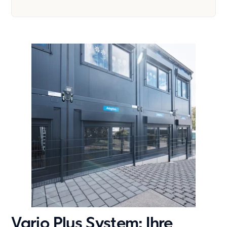
Vario Plus System: Ihre