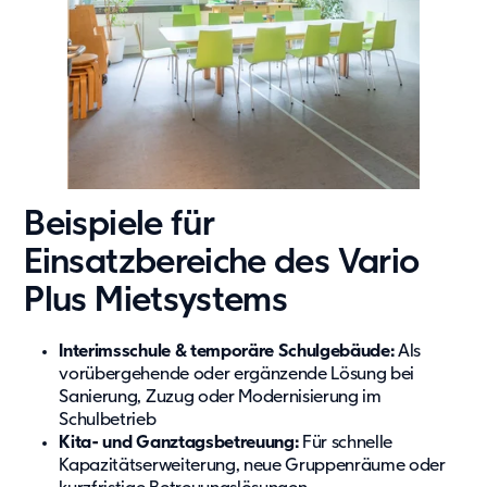
Beispiele für
Einsatzbereiche des Vario
Plus Mietsystems
Interimsschule & temporäre Schulgebäude:
Als
vorübergehende oder ergänzende Lösung bei
Sanierung, Zuzug oder Modernisierung im
Schulbetrieb
Kita- und Ganztagsbetreuung:
Für schnelle
Kapazitätserweiterung, neue Gruppenräume oder