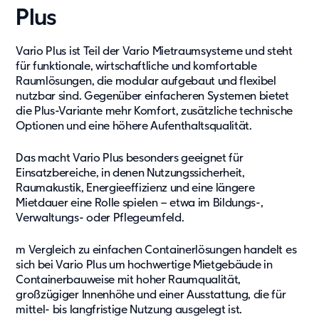
Plus
Vario Plus ist Teil der Vario Mietraumsysteme und steht
für funktionale, wirtschaftliche und komfortable
Raumlösungen, die modular aufgebaut und flexibel
nutzbar sind. Gegenüber einfacheren Systemen bietet
die Plus-Variante mehr Komfort, zusätzliche technische
Optionen und eine höhere Aufenthaltsqualität.
Das macht Vario Plus besonders geeignet für
Einsatzbereiche, in denen Nutzungssicherheit,
Raumakustik, Energieeffizienz und eine längere
Mietdauer eine Rolle spielen – etwa im Bildungs-,
Verwaltungs- oder Pflegeumfeld.
m Vergleich zu einfachen Containerlösungen handelt es
sich bei Vario Plus um hochwertige Mietgebäude in
Containerbauweise mit hoher Raumqualität,
großzügiger Innenhöhe und einer Ausstattung, die für
mittel- bis langfristige Nutzung ausgelegt ist.