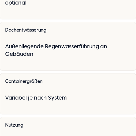
optional
Dachentwässerung
Außenliegende Regenwasserführung an
Gebäuden
Containergrößen
Variabel je nach System
Nutzung