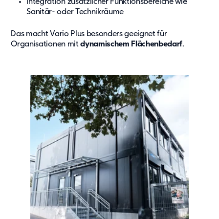
Integration zusätzlicher Funktionsbereiche wie
Sanitär- oder Technikräume
Das macht Vario Plus besonders geeignet für
Organisationen mit
dynamischem Flächenbedarf
.