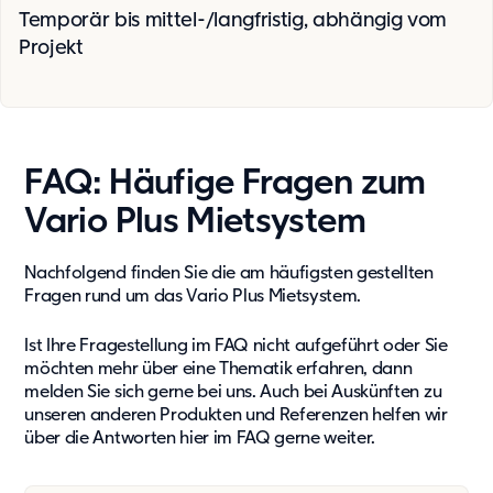
Temporär bis mittel-/langfristig, abhängig vom
Projekt
FAQ: Häufige Fragen zum
Vario Plus Mietsystem
Nachfolgend finden Sie die am häufigsten gestellten
Fragen rund um das Vario Plus Mietsystem.
Ist Ihre Fragestellung im FAQ nicht aufgeführt oder Sie
möchten mehr über eine Thematik erfahren, dann
melden Sie sich gerne bei uns. Auch bei Auskünften zu
unseren anderen Produkten und Referenzen helfen wir
über die Antworten hier im FAQ gerne weiter.