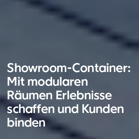
Showroom-Container:
Mit modularen
Räumen Erlebnisse
schaffen und Kunden
binden