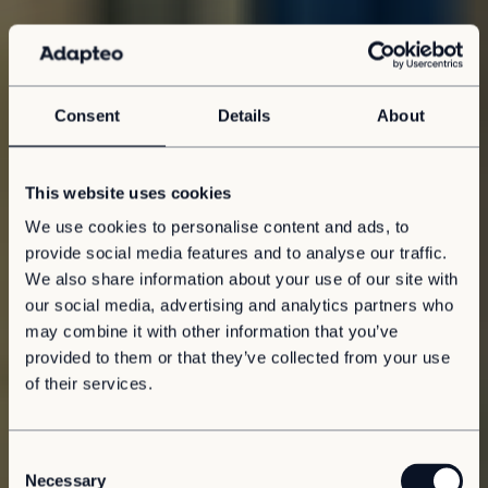
Consent
Details
About
This website uses cookies
We use cookies to personalise content and ads, to
provide social media features and to analyse our traffic.
We also share information about your use of our site with
our social media, advertising and analytics partners who
may combine it with other information that you’ve
provided to them or that they’ve collected from your use
of their services.
C
Necessary
o