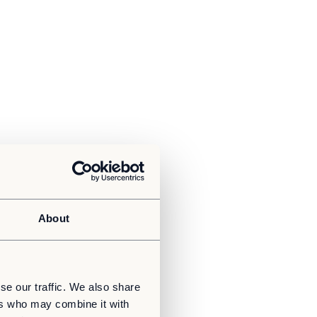
About
se our traffic. We also share
ers who may combine it with