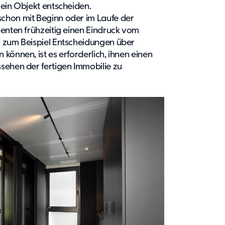
 ein Objekt entscheiden.
chon mit Beginn oder im Laufe der
senten frühzeitig einen Eindruck vom
d zum Beispiel Entscheidungen über
können, ist es erforderlich, ihnen einen
sehen der fertigen Immobilie zu