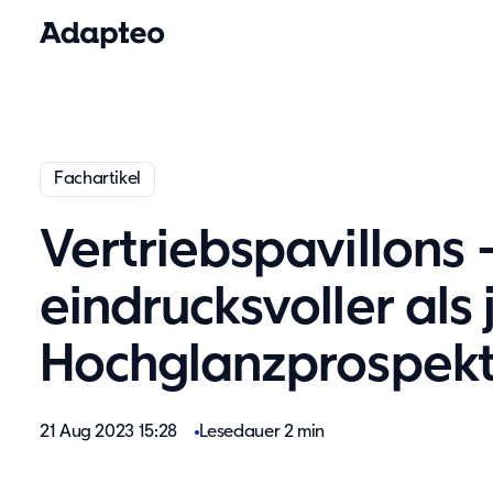
Fachartikel
Vertriebspavillons 
eindrucksvoller als 
Hochglanzprospek
21 Aug 2023 15:28
Lesedauer 2 min