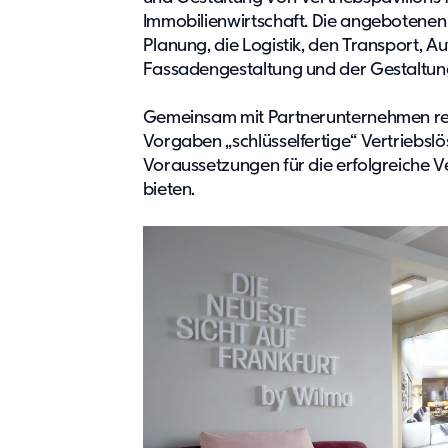
Immobilienwirtschaft. Die angebotenen
Planung, die Logistik, den Transport, A
Fassadengestaltung und der Gestaltun
Gemeinsam mit Partnerunternehmen real
Vorgaben „schlüsselfertige“ Vertriebsl
Voraussetzungen für die erfolgreiche 
bieten.