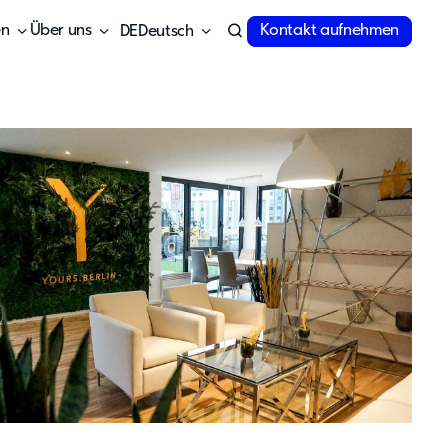
en
Über uns
Kontakt aufnehmen
Deutsch