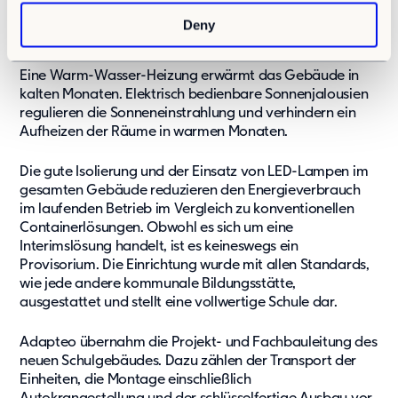
wiederverwendbaren
Deny
Mietgebäuden
Eine Warm-Wasser-Heizung erwärmt das Gebäude in
kalten Monaten. Elektrisch bedienbare Sonnenjalousien
regulieren die Sonneneinstrahlung und verhindern ein
Aufheizen der Räume in warmen Monaten.
Die gute Isolierung und der Einsatz von LED-Lampen im
gesamten Gebäude reduzieren den Energieverbrauch
im laufenden Betrieb im Vergleich zu konventionellen
Containerlösungen. Obwohl es sich um eine
Interimslösung handelt, ist es keineswegs ein
Provisorium. Die Einrichtung wurde mit allen Standards,
wie jede andere kommunale Bildungsstätte,
ausgestattet und stellt eine vollwertige Schule dar.
Adapteo übernahm die Projekt- und Fachbauleitung des
neuen Schulgebäudes. Dazu zählen der Transport der
Einheiten, die Montage einschließlich