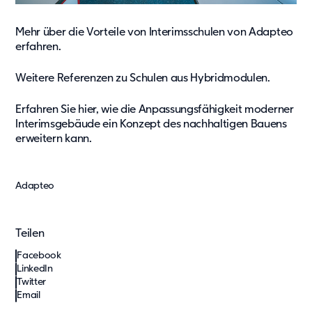
Mehr über die Vorteile von Interimsschulen von Adapteo
erfahren.
Weitere Referenzen zu Schulen aus Hybridmodulen
.
Erfahren Sie hier, wie die Anpassungsfähigkeit moderner
Interimsgebäude ein Konzept des nachhaltigen Bauens
erweitern kann
.
Adapteo
Teilen
Facebook
LinkedIn
Twitter
Email