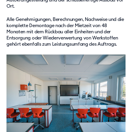
Autokrangestellung und der schlüsselfertige Ausbau vor
Ort.
Alle Genehmigungen, Berechnungen, Nachweise und die
komplette Demontage nach der Mietzeit von 48
Monaten mit dem Rückbau aller Einheiten und der
Entsorgung oder Wiederverwertung von Werkstoffen
gehört ebenfalls zum Leistungsumfang des Auftrags.