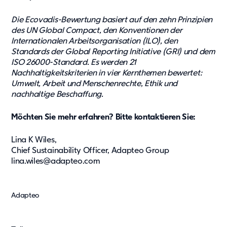
Die Ecovadis-Bewertung basiert auf den zehn Prinzipien
des UN Global Compact, den Konventionen der
Internationalen Arbeitsorganisation (ILO), den
Standards der Global Reporting Initiative (GRI) und dem
ISO 26000-Standard. Es werden 21
Nachhaltigkeitskriterien in vier Kernthemen bewertet:
Umwelt, Arbeit und Menschenrechte, Ethik und
nachhaltige Beschaffung.
Möchten Sie mehr erfahren? Bitte kontaktieren Sie:
Lina K Wiles,
Chief Sustainability Officer, Adapteo Group
lina.wiles@adapteo.com
Adapteo