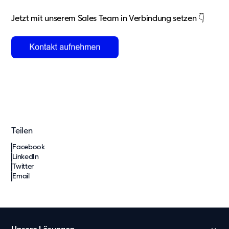
Jetzt mit unserem Sales Team in Verbindung setzen 👇
Teilen
Facebook
LinkedIn
Twitter
Email