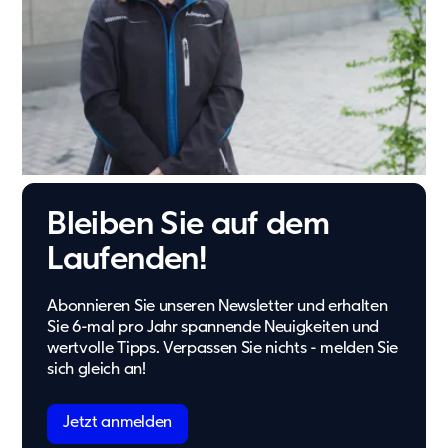
Bleiben Sie auf dem
Laufenden!
Abonnieren Sie unseren Newsletter und erhalten
Sie 6-mal pro Jahr spannende Neuigkeiten und
wertvolle Tipps. Verpassen Sie nichts - melden Sie
sich gleich an!
Jetzt anmelden