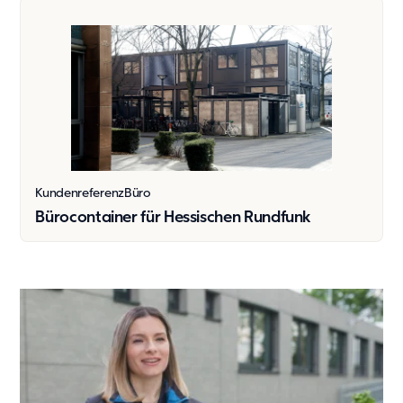
Kundenreferenz
Büro
Bürocontainer für Hessischen Rundfunk